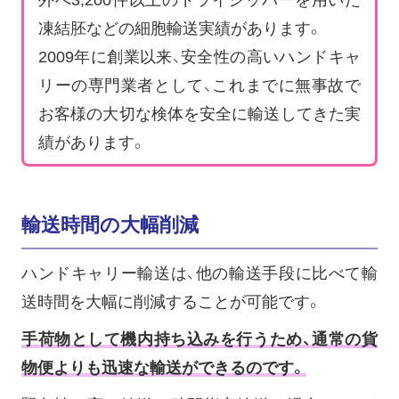
凍結胚などの細胞輸送実績があります。
2009年に創業以来、安全性の高いハンドキャ
リーの専門業者として、これまでに無事故で
お客様の大切な検体を安全に輸送してきた実
績があります。
輸送時間の大幅削減
ハンドキャリー輸送は、他の輸送手段に比べて輸
送時間を大幅に削減することが可能です。
手荷物として機内持ち込みを行うため、通常の貨
物便よりも迅速な輸送ができるのです。