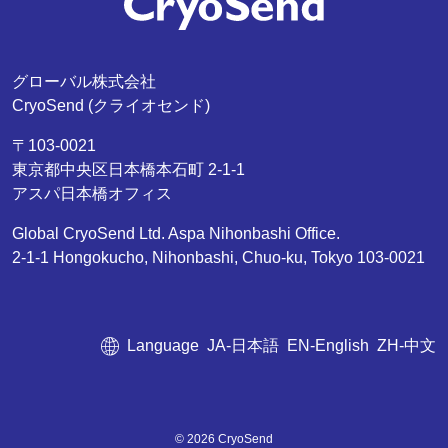
グローバル株式会社
CryoSend (クライオセンド)
〒103-0021
東京都中央区日本橋本石町 2-1-1
アスパ日本橋オフィス
Global CryoSend Ltd. Aspa Nihonbashi Office.
2-1-1 Hongokucho, Nihonbashi, Chuo-ku, Tokyo 103-0021
Language
JA-日本語
EN-English
ZH-中文
© 2026 CryoSend