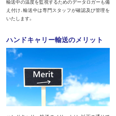
輸送中の温度を監視するためのデータロガーも備
え付け、輸送中は専門スタッフが確認及び管理を
いたします。
ハンドキャリー輸送のメリット