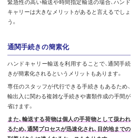
緊急性の高い輸送や時間指定輸送の場合、ハンド
キャリーは大きなメリットがあると言えるでしょ
う。
通関手続きの簡素化
ハンドキャリー輸送を利用することで、通関手続
きが簡素化されるというメリットもあります。
専任のスタッフが代行できる手続きもあるため、
輸出入に関わる複雑な手続きや書類作成の手間が
省けます。
また、輸送する荷物は個人の手荷物として扱われ
るため、通関プロセスが迅速化され、目的地までの