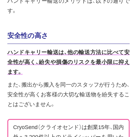
ハンドキャリー輸送のメリットは、以下の通りで
す。
安全性の高さ
ハンドキャリー輸送は、他の輸送方法に比べて安
全性が高く、紛失や損傷のリスクを最小限に抑え
ます。
また、搬出から搬入を同一のスタッフが行うため、
安全性が高くお客様の大切な輸送物を紛失するこ
とはございません。
CryoSend（クライオセンド）は創業15年、国内
外へ3,200件以上のドライシッパーを用いた