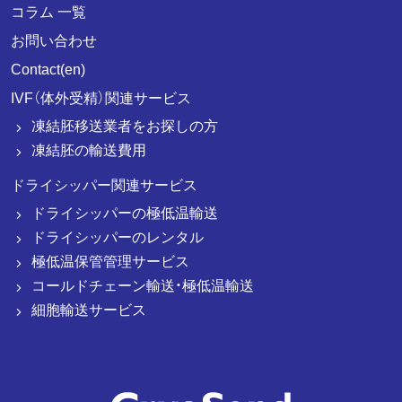
コラム 一覧
お問い合わせ
Contact(en)
IVF（体外受精）関連サービス
凍結胚移送業者をお探しの方
凍結胚の輸送費用
ドライシッパー関連サービス
ドライシッパーの極低温輸送
ドライシッパーのレンタル
極低温保管管理サービス
コールドチェーン輸送・極低温輸送
細胞輸送サービス