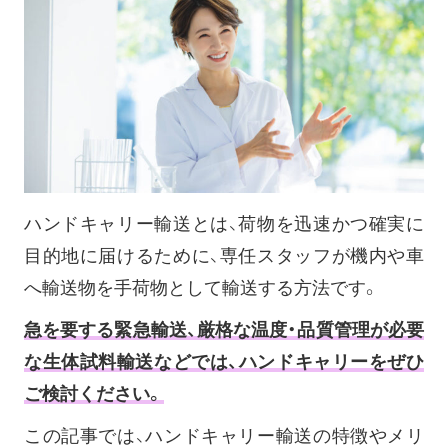
ハンドキャリー輸送とは、荷物を迅速かつ確実に
目的地に届けるために、専任スタッフが機内や車
へ輸送物を手荷物として輸送する方法です。
急を要する緊急輸送、厳格な温度・品質管理が必要
な生体試料輸送などでは、ハンドキャリーをぜひ
ご検討ください。
この記事では、ハンドキャリー輸送の特徴やメリ