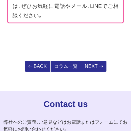
は、ぜひお気軽に電話やメール、LINEでご相
談ください。
BACK
コラム一覧
NEXT
Contact us
弊社へのご質問、ご意見などはお電話またはフォームにてお
気軽にお問い合わせください。