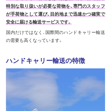
特別な取り扱いが必要な荷物を、専門のスタッフ
が手荷物として運び、目的地まで迅速かつ確実で
安全に届ける輸送サービスです。
国内だけではなく、国際間のハンドキャリー輸送
の需要も高くなっています。
ハンドキャリー輸送の特徴