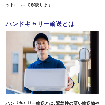
ットについて解説します。
ハンドキャリー輸送とは
ハンドキャリー輸送とは、緊急性の高い輸送物や