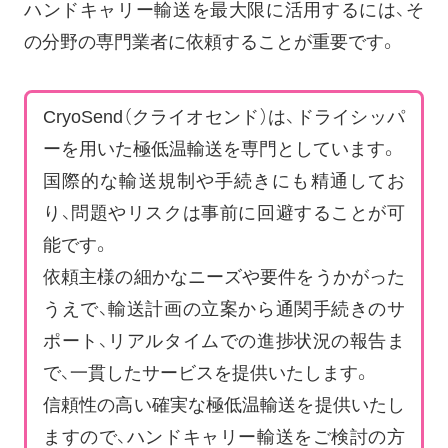
ハンドキャリー輸送を最大限に活用するには、そ
の分野の専門業者に依頼することが重要です。
CryoSend（クライオセンド）は、ドライシッパ
ーを用いた極低温輸送を専門としています。
国際的な輸送規制や手続きにも精通してお
り、問題やリスクは事前に回避することが可
能です。
依頼主様の細かなニーズや要件をうかがった
うえで、輸送計画の立案から通関手続きのサ
ポート、リアルタイムでの進捗状況の報告ま
で、一貫したサービスを提供いたします。
信頼性の高い確実な極低温輸送を提供いたし
ますので、ハンドキャリー輸送をご検討の方