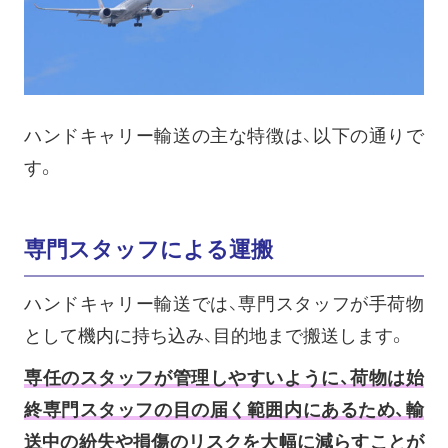
ハンドキャリー輸送の主な特徴は、以下の通りで
す。
専門スタッフによる運搬
ハンドキャリー輸送では、専門スタッフが手荷物
として機内に持ち込み、目的地まで搬送します。
専任のスタッフが管理しやすいように、荷物は始
終専門スタッフの目の届く範囲内にあるため、輸
送中の紛失や損傷のリスクを大幅に減らすことが