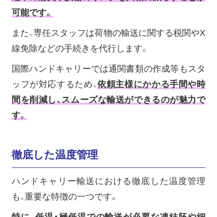
可能です。
また、専任スタッフは荷物の輸送に関する税関やX
線免除などの手続きを代行します。
国際ハンドキャリーでは通関書類の作成等もスタ
ッフが対応するため、
依頼主様にかかる手間や時
間を削減し、スムーズな輸送ができるのが魅力で
す。
徹底した温度管理
ハンドキャリー輸送における徹底した温度管理
も、重要な特徴の一つです。
特に、低温・極低温での輸送が必要な凍結胚や細