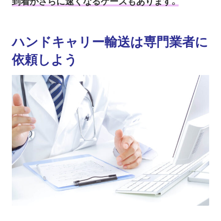
到着がさらに速くなるケースもあります。
ハンドキャリー輸送は専門業者に
依頼しよう