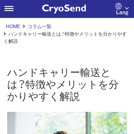
HOME
コラム一覧
ハンドキャリー輸送とは？特徴やメリットを分かりやす
く解説
ハンドキャリー輸送と
は？特徴やメリットを分
かりやすく解説