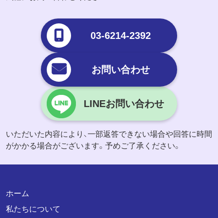
03-6214-2392
お問い合わせ
LINEお問い合わせ
いただいた内容により、一部返答できない場合や回答に時間
がかかる場合がございます。予めご了承ください。
ホーム
私たちについて